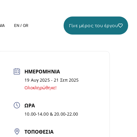
Γίνε μέρος του έργου
ΝΙΑ
EN / GR
ΗΜΕΡΟΜΗΝΙΑ
19 Αυγ 2025
- 21 Σεπ 2025
Ολοκληρώθηκε!
ΏΡΑ
10.00-14.00 & 20.00-22.00
ΤΟΠΟΘΕΣΙΑ