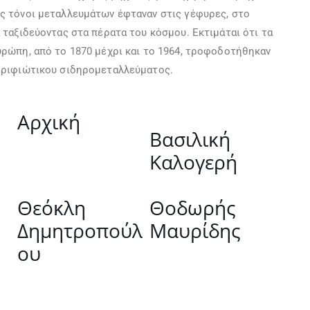
ς τόνοι μεταλλευμάτων έφταναν στις γέφυρες, στο
ταξιδεύοντας στα πέρατα του κόσμου. Εκτιμάται ότι τα
ρώπη, από το 1870 μέχρι και το 1964, τροφοδοτήθηκαν
εριφιώτικου σιδηρομεταλλεύματος.
Αρχική
Βασιλική
Καλογερή
Θεόκλη
Θοδωρής
Δημητροπούλ
Μαυρίδης
ου