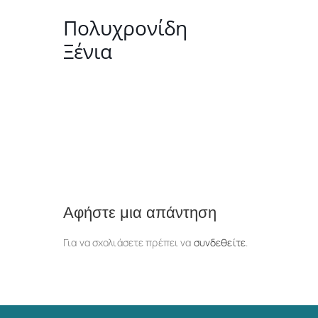
Πολυχρονίδη
Ξένια
Αφήστε μια απάντηση
Για να σχολιάσετε πρέπει να
συνδεθείτε
.