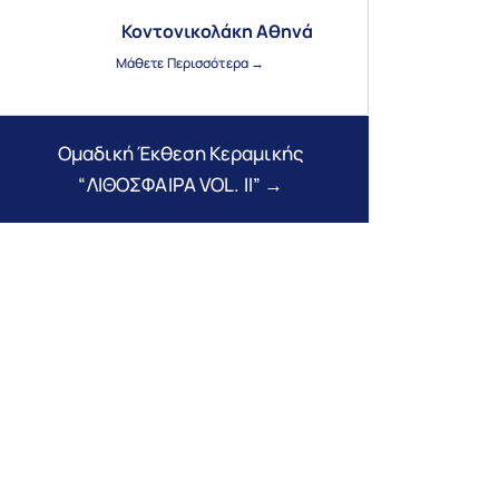
Κοντονικολάκη Αθηνά
Μάθετε Περισσότερα →
Ομαδική Έκθεση Κεραμικής
“ΛΙΘΟΣΦΑΙΡΑ VOL. II” →