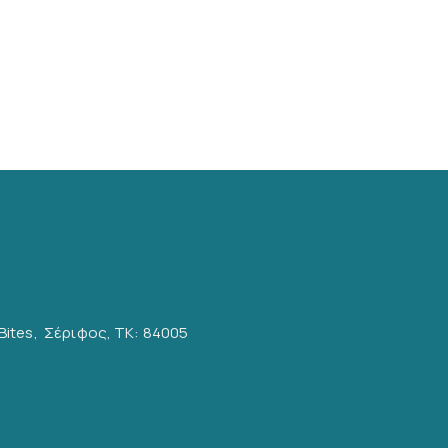
Bites, Σέριφος, ΤΚ: 84005