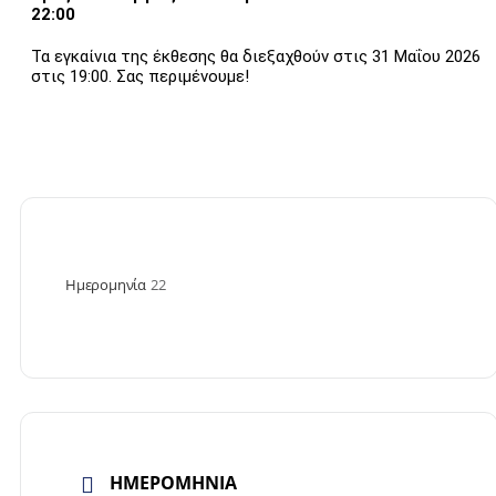
22:00
Τα εγκαίνια της έκθεσης θα διεξαχθούν στις 31 Μαΐου 2026
στις 19:00. Σας περιμένουμε!
Ημερομηνία
22
ΗΜΕΡΟΜΗΝΙΑ