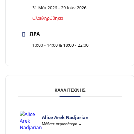
31 Μάι 2026
- 29 Ιούν 2026
Ολοκληρώθηκε!
ΏΡΑ
10:00 - 14:00 & 18:00 - 22:00
ΚΑΛΛΙΤΈΧΝΗΣ
Alice Arek Nadjarian
Μάθετε περισσότερα →