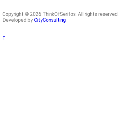
Copyright © 2026 ThinkOfSerifos. All rights reserved.
Developed by
CityConsulting