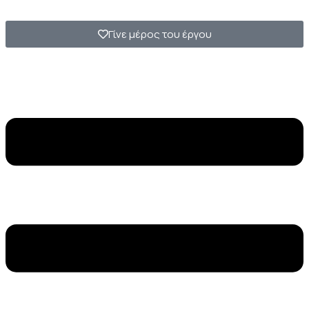
Γίνε μέρος του έργου