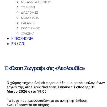
ΜΕΤΑΛΛΕΙΑ ΣΕΡΙΦΟΥ
ΤΟ ΛΙΒΑΔΙ
ΔΙΑΔΡΟΜΕΣ
ΜΟΝΟΠΑΤΙΑ
ΠΑΡΑΛΙΕΣ
ΠΟΛΙΤΙΣΜΟΣ
ΧΡΗΣΙΜΑ
ΕΠΙΚΟΙΝΩΝΙΑ
EN / GR
Έκθεση Ζωγραφικής «Ακολουθία»
O χώρος τέχνης ArtLab παρουσιάζει μια σειρά επιλεγμένων
έργων της Alice Arek Nadjarian.
Εγκαίνια έκθεσης: 31
Μαΐου 2026 στις 19:00
Τα έργα που παρουσιάζονται σε αυτή την έκθεση
αναπτύσσονται σε σειρές.