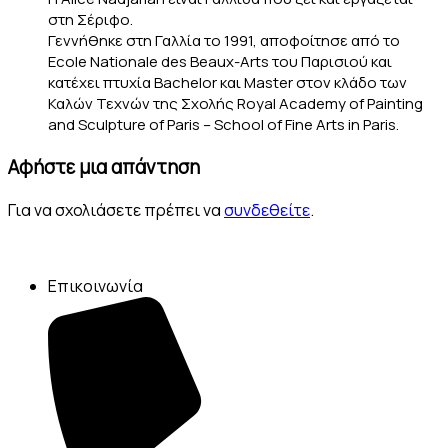
στη Σέριφο.
Γεννήθηκε στη Γαλλία το 1991, αποφοίτησε από το
Ecole Nationale des Beaux-Arts του Παρισιού και
κατέχει πτυχία Bachelor και Master στον κλάδο των
Καλών Τεχνών της Σχολής Royal Academy of Painting
and Sculpture of Paris – School of Fine Arts in Paris.
Αφήστε μια απάντηση
Για να σχολιάσετε πρέπει να
συνδεθείτε
.
Επικοινωνία