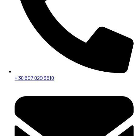
+ 30 697 029 3510