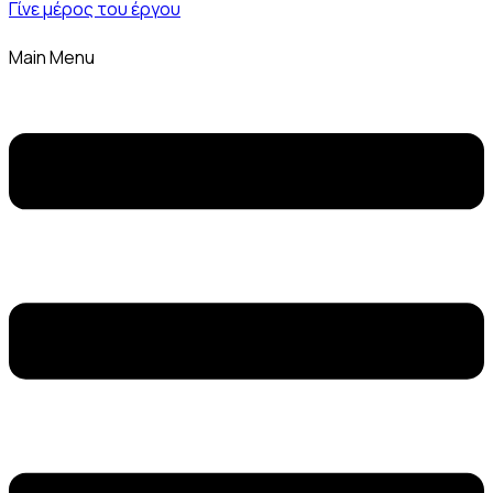
Γίνε μέρος του έργου
Main Menu