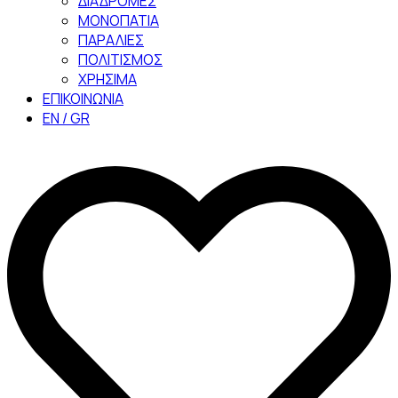
ΔΙΑΔΡΟΜΕΣ
ΜΟΝΟΠΑΤΙΑ
ΠΑΡΑΛΙΕΣ
ΠΟΛΙΤΙΣΜΟΣ
ΧΡΗΣΙΜΑ
ΕΠΙΚΟΙΝΩΝΙΑ
EN / GR