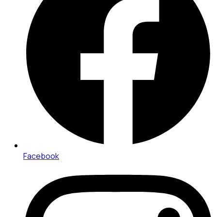
Facebook