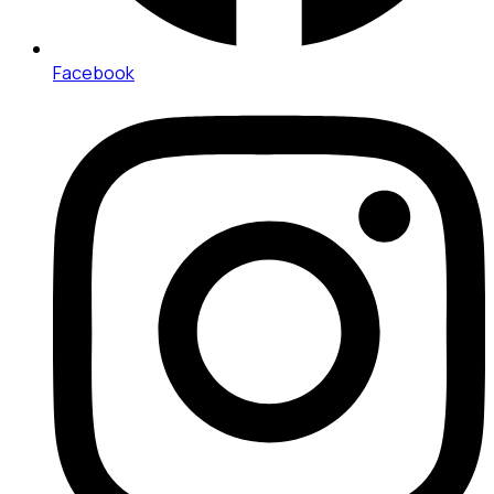
Facebook