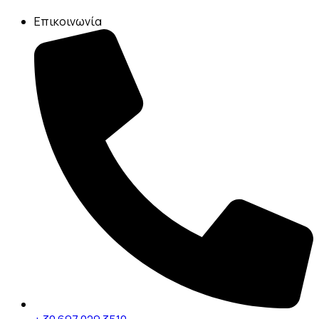
Επικοινωνία