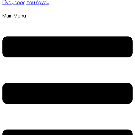
Γίνε μέρος του έργου
Main Menu