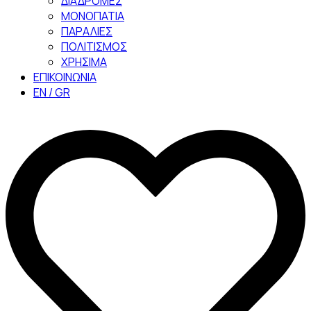
ΔΙΑΔΡΟΜΕΣ
ΜΟΝΟΠΑΤΙΑ
ΠΑΡΑΛΙΕΣ
ΠΟΛΙΤΙΣΜΟΣ
ΧΡΗΣΙΜΑ
ΕΠΙΚΟΙΝΩΝΙΑ
EN / GR